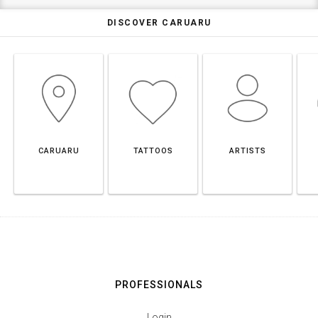
DISCOVER CARUARU
CARUARU
TATTOOS
ARTISTS
PROFESSIONALS
Login