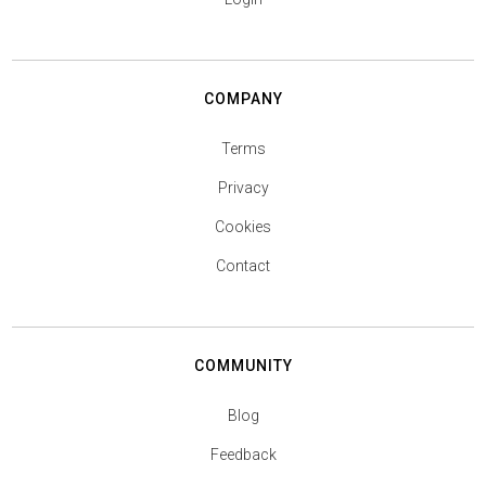
COMPANY
Terms
Privacy
Cookies
Contact
COMMUNITY
Blog
Feedback