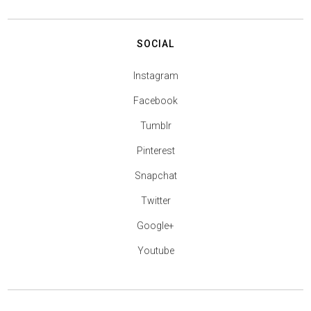
SOCIAL
Instagram
Facebook
Tumblr
Pinterest
Snapchat
Twitter
Google+
Youtube