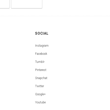
SOCIAL
Instagram
Facebook
Tumblr
Pinterest
Snapchat
Twitter
Google+
Youtube