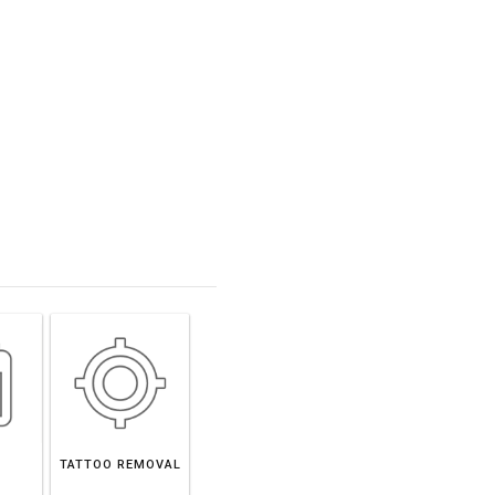
TATTOO REMOVAL