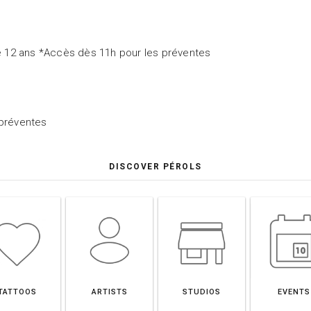
 12 ans *Accès dès 11h pour les préventes
préventes
DISCOVER PÉROLS
TATTOOS
ARTISTS
STUDIOS
EVENTS