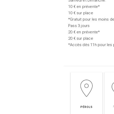
Samedi et Dimanche:
10 € en prévente*
10 € sur place
*Gratuit pour les moins de
Pass 3 jours
20 € en prévente*
20 € sur place
*Accès dès 11h pour les 
PÉROLS