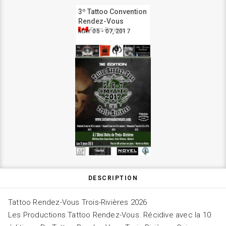
3º Tattoo Convention
Rendez-Vous
Trois-Rivières
MAY 05 - 07, 2017
DESCRIPTION
Tattoo Rendez-Vous Trois-Rivières 2026
Les Productions Tattoo Rendez-Vous. Récidive avec la 10