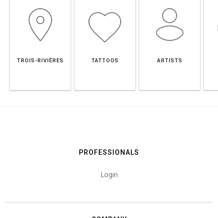
TROIS-RIVIÈRES
TATTOOS
ARTISTS
PROFESSIONALS
Login