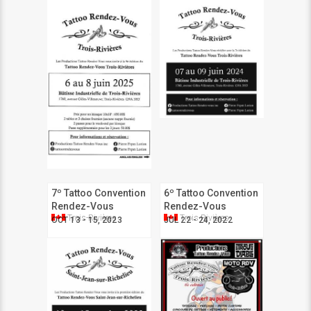
7º Tattoo Convention
6º Tattoo Convention
Rendez-Vous
Rendez-Vous
Trois-Rivières
Trois-Rivières
OCT 13 - 15, 2023
JUL 22 - 24, 2022