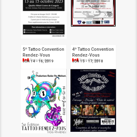
5º Tattoo Convention
4º Tattoo Convention
Rendez-Vous
Rendez-Vous
Trois-Rivières
Trois-Rivières
JUN 14 - 16, 2019
JUN 15 - 17, 2018