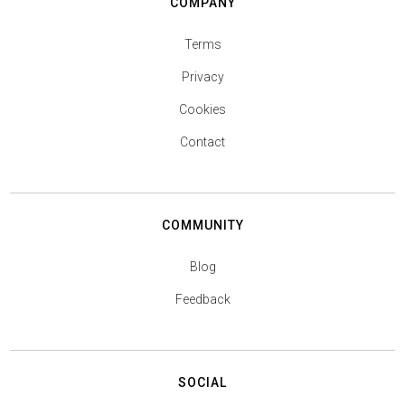
COMPANY
Terms
Privacy
Cookies
Contact
COMMUNITY
Blog
Feedback
SOCIAL