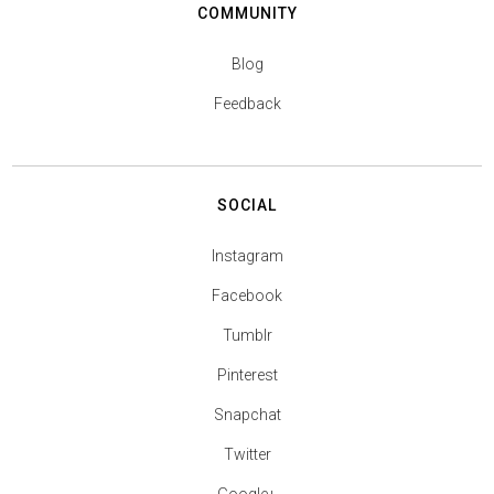
COMMUNITY
Blog
Feedback
SOCIAL
Instagram
Facebook
Tumblr
Pinterest
Snapchat
Twitter