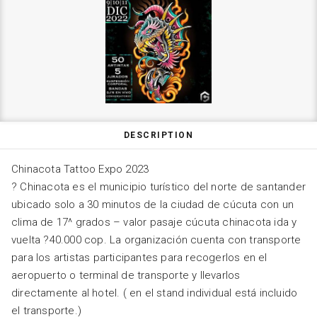
DESCRIPTION
Chinacota Tattoo Expo 2023
? Chinacota es el municipio turístico del norte de santander
ubicado solo a 30 minutos de la ciudad de cúcuta con un
clima de 17^ grados – valor pasaje cúcuta chinacota ida y
vuelta ?40.000 cop. La organización cuenta con transporte
para los artistas participantes para recogerlos en el
aeropuerto o terminal de transporte y llevarlos
directamente al hotel. ( en el stand individual está incluido
el transporte.)