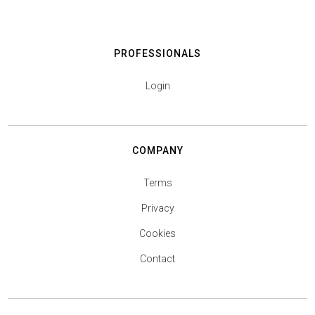
PROFESSIONALS
Login
COMPANY
Terms
Privacy
Cookies
Contact