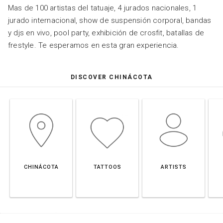
Mas de 100 artistas del tatuaje, 4 jurados nacionales, 1
jurado internacional, show de suspensión corporal, bandas
y djs en vivo, pool party, exhibición de crosfit, batallas de
frestyle. Te esperamos en esta gran experiencia.
DISCOVER CHINÁCOTA
CHINÁCOTA
TATTOOS
ARTISTS