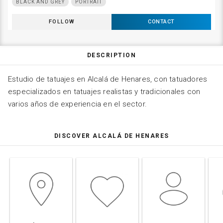
BLACK AND GREY
PORTRAIT
FOLLOW
CONTACT
DESCRIPTION
Estudio de tatuajes en Alcalá de Henares, con tatuadores
especializados en tatuajes realistas y tradicionales con
varios años de experiencia en el sector.
DISCOVER ALCALÁ DE HENARES