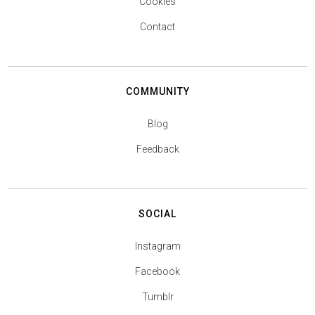
Cookies
Contact
COMMUNITY
Blog
Feedback
SOCIAL
Instagram
Facebook
Tumblr