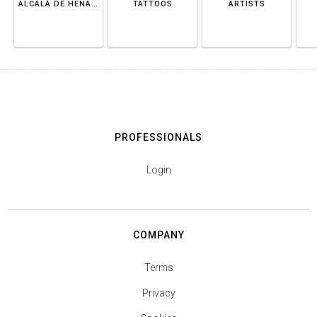
ALCALÁ DE HENARES
TATTOOS
ARTISTS
PROFESSIONALS
Login
COMPANY
Terms
Privacy